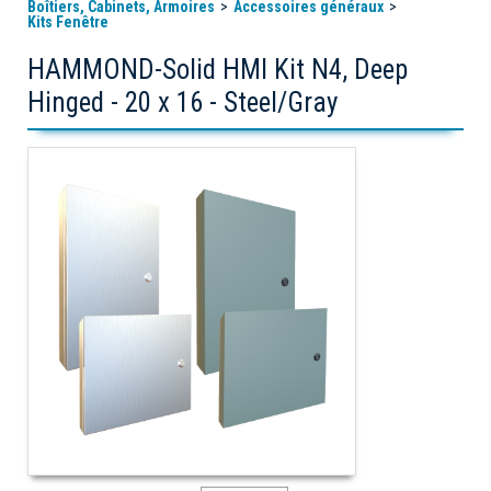
Boîtiers, Cabinets, Armoires
Accessoires généraux
Kits Fenêtre
HAMMOND-Solid HMI Kit N4, Deep
Hinged - 20 x 16 - Steel/Gray