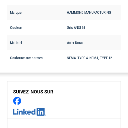
Marque
HAMMOND MANUFACTURING
Couleur
Gris ANSI 61
Matériel
Acier Doux
Conforme aux normes
NEMA, TYPE 4, NEMA, TYPE 12
SUIVEZ-NOUS SUR