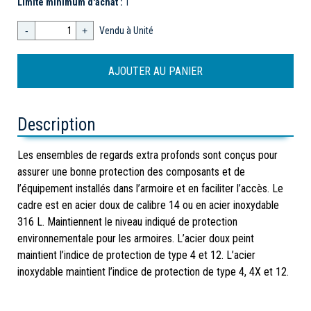
Limite minimum d'achat :
1
-
+
Vendu à Unité
Description
Les ensembles de regards extra profonds sont conçus pour
assurer une bonne protection des composants et de
l’équipement installés dans l’armoire et en faciliter l’accès. Le
cadre est en acier doux de calibre 14 ou en acier inoxydable
316 L. Maintiennent le niveau indiqué de protection
environnementale pour les armoires. L’acier doux peint
maintient l’indice de protection de type 4 et 12. L’acier
inoxydable maintient l’indice de protection de type 4, 4X et 12.