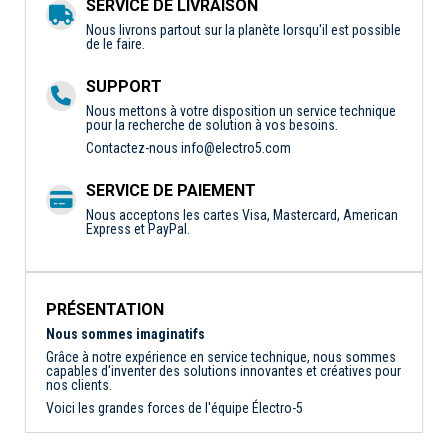
SERVICE DE LIVRAISON
Nous livrons partout sur la planète lorsqu'il est possible
de le faire.
SUPPORT
Nous mettons à votre disposition un service technique
pour la recherche de solution à vos besoins.
Contactez-nous
info@electro5.com
SERVICE DE PAIEMENT
Nous acceptons les cartes Visa, Mastercard, American
Express et PayPal.
PRÉSENTATION
Nous sommes imaginatifs
Grâce à notre expérience en service technique, nous sommes
capables d'inventer des solutions innovantes et créatives pour
nos clients.
Voici les grandes forces de l'équipe Électro-5