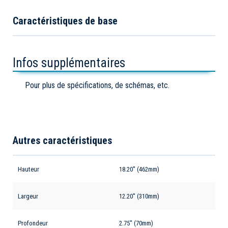
Caractéristiques de base
Infos supplémentaires
Pour plus de spécifications, de schémas, etc.
Autres caractéristiques
Hauteur
18.20'' (462mm)
Largeur
12.20'' (310mm)
Profondeur
2.75" (70mm)