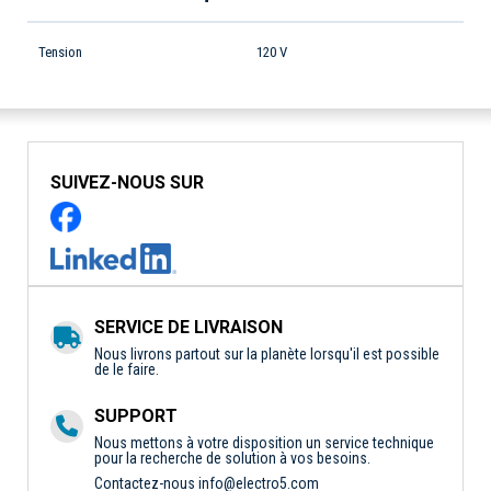
Tension
120 V
SUIVEZ-NOUS SUR
SERVICE DE LIVRAISON
Nous livrons partout sur la planète lorsqu'il est possible
de le faire.
SUPPORT
Nous mettons à votre disposition un service technique
pour la recherche de solution à vos besoins.
Contactez-nous
info@electro5.com