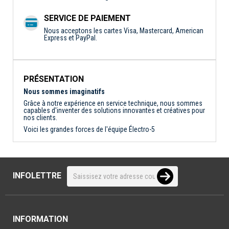
SERVICE DE PAIEMENT
Nous acceptons les cartes Visa, Mastercard, American
Express et PayPal.
PRÉSENTATION
Nous sommes imaginatifs
Grâce à notre expérience en service technique, nous sommes
capables d'inventer des solutions innovantes et créatives pour
nos clients.
Voici les grandes forces de l'équipe Électro-5
INFOLETTRE
INFORMATION