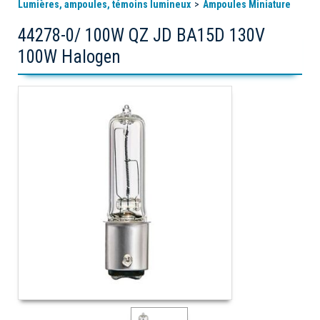
Lumières, ampoules, témoins lumineux
Ampoules Miniature
44278-0/ 100W QZ JD BA15D 130V
100W Halogen