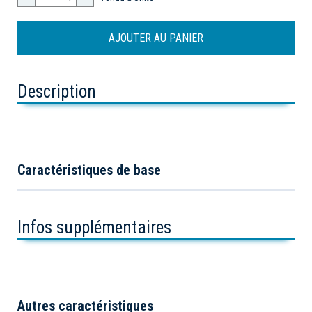
Description
Caractéristiques de base
Infos supplémentaires
Autres caractéristiques