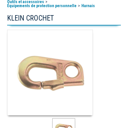
Outils et accessoires
Équipements de protection personnelle
Harnais
KLEIN CROCHET