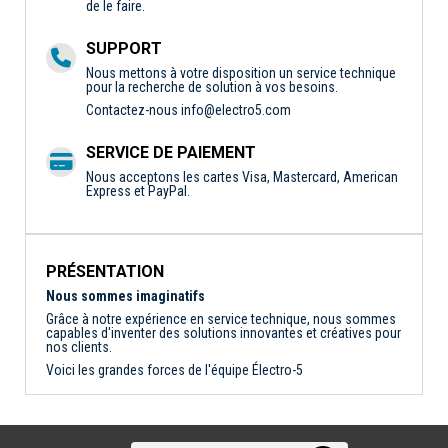
de le faire.
SUPPORT
Nous mettons à votre disposition un service technique
pour la recherche de solution à vos besoins.
Contactez-nous
info@electro5.com
SERVICE DE PAIEMENT
Nous acceptons les cartes Visa, Mastercard, American
Express et PayPal.
PRÉSENTATION
Nous sommes imaginatifs
Grâce à notre expérience en service technique, nous sommes
capables d'inventer des solutions innovantes et créatives pour
nos clients.
Voici les grandes forces de l'équipe Électro-5