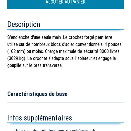
Description
S'enclenche d'une seule main. Le crochet forgé peut être
utilisé sur de nombreux blocs d'acier conventionnels, 4 pouces
(102 mm) ou moins. Charge maximale de sécurité 8000 livres
(3629 kg). Le crochet s'adapte sous l'isolateur et engage la
goupille sur le bras transversal.
Caractéristiques de base
Infos supplémentaires
Pour plus de spécifications, de schémas, etc.