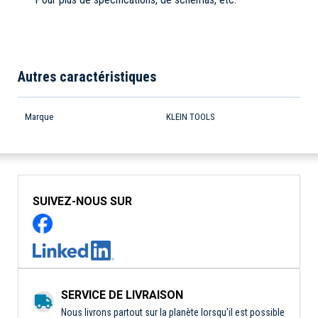
Autres caractéristiques
Marque
KLEIN TOOLS
SUIVEZ-NOUS SUR
SERVICE DE LIVRAISON
Nous livrons partout sur la planète lorsqu'il est possible