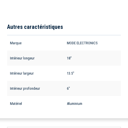
Autres caractéristiques
Marque
MODE ELECTRONICS
Intérieur longeur
18"
Intérieur largeur
13.5"
Intérieur profondeur
6"
Matériel
Aluminium