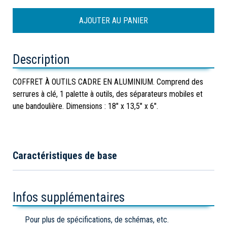
Description
COFFRET À OUTILS CADRE EN ALUMINIUM. Comprend des
serrures à clé, 1 palette à outils, des séparateurs mobiles et
une bandoulière. Dimensions : 18" x 13,5" x 6".
Caractéristiques de base
Infos supplémentaires
Pour plus de spécifications, de schémas, etc.