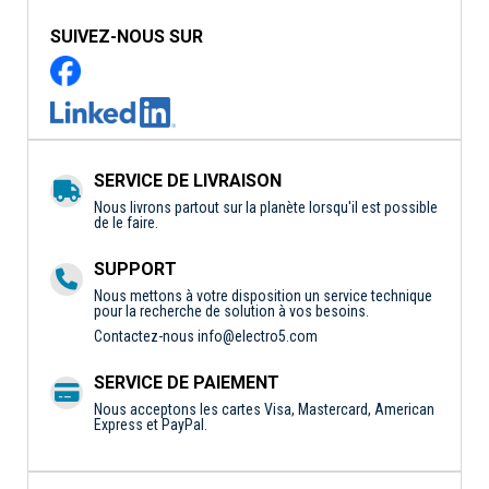
SUIVEZ-NOUS SUR
SERVICE DE LIVRAISON
Nous livrons partout sur la planète lorsqu'il est possible
de le faire.
SUPPORT
Nous mettons à votre disposition un service technique
pour la recherche de solution à vos besoins.
Contactez-nous
info@electro5.com
SERVICE DE PAIEMENT
Nous acceptons les cartes Visa, Mastercard, American
Express et PayPal.