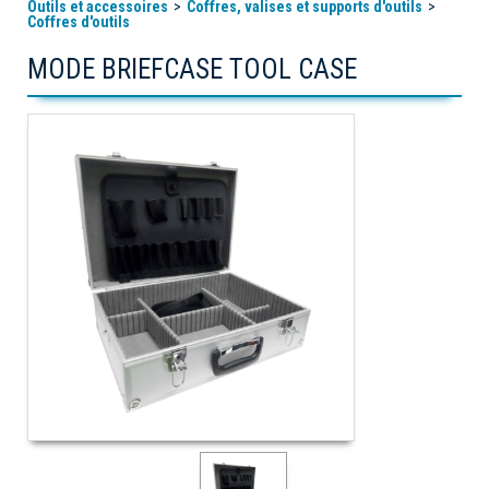
Outils et accessoires
Coffres, valises et supports d'outils
Coffres d'outils
MODE BRIEFCASE TOOL CASE