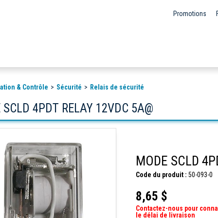
Promotions
ation & Contrôle
Sécurité
Relais de sécurité
 SCLD 4PDT RELAY 12VDC 5A@
MODE SCLD 4P
Code du produit :
50-093-0
8,65 $
Contactez-nous pour conna
le délai de livraison