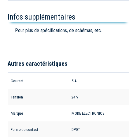
Infos supplémentaires
Pour plus de spécifications, de schémas, etc.
Autres caractéristiques
Courant
5 A
Tension
24 V
Marque
MODE ELECTRONICS
Forme de contact
DPDT