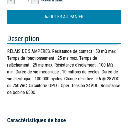
-
+
Vendu à Unité
Description
RELAIS DE 5 AMPÈRES. Résistance de contact : 50 mΩ max.
Temps de fonctionnement : 25 ms max. Temps de
relâchement : 25 ms max. Résistance d'isolement : 100 MΩ
min. Durée de vie mécanique : 10 millions de cycles. Durée de
vie électrique : 100 000 cycles. Charge résistive : 5A @ 28VDC
ou 250VAC. Circuiterie DPDT. Oper. Tension 24VDC. Résistance
de bobine 650Ω.
Caractéristiques de base