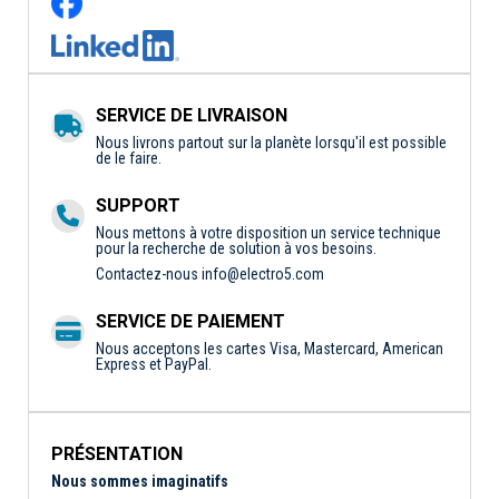
SERVICE DE LIVRAISON
Nous livrons partout sur la planète lorsqu'il est possible
de le faire.
SUPPORT
Nous mettons à votre disposition un service technique
pour la recherche de solution à vos besoins.
Contactez-nous
info@electro5.com
SERVICE DE PAIEMENT
Nous acceptons les cartes Visa, Mastercard, American
Express et PayPal.
PRÉSENTATION
Nous sommes imaginatifs