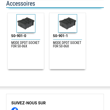
Accessoires
50-901-0
50-901-1
MODE DPDT SOCKET
MODE DPDT SOCKET
FOR 50-06X
FOR 50-06X
SUIVEZ-NOUS SUR