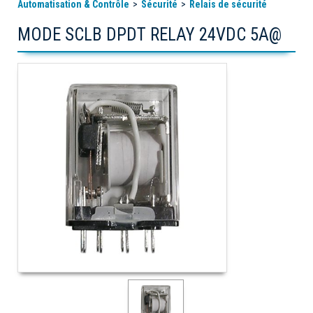
Automatisation & Contrôle
Sécurité
Relais de sécurité
MODE SCLB DPDT RELAY 24VDC 5A@