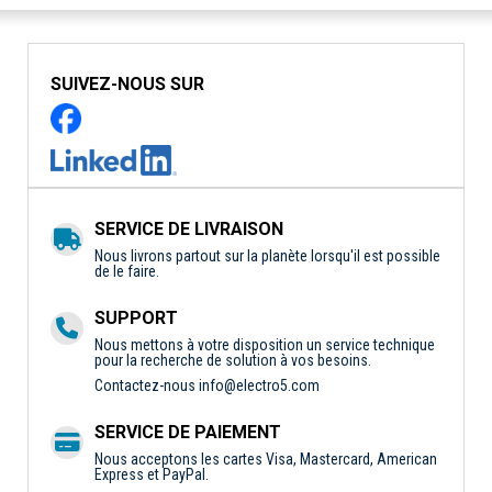
SUIVEZ-NOUS SUR
SERVICE DE LIVRAISON
Nous livrons partout sur la planète lorsqu'il est possible
de le faire.
SUPPORT
Nous mettons à votre disposition un service technique
pour la recherche de solution à vos besoins.
Contactez-nous
info@electro5.com
SERVICE DE PAIEMENT
Nous acceptons les cartes Visa, Mastercard, American
Express et PayPal.