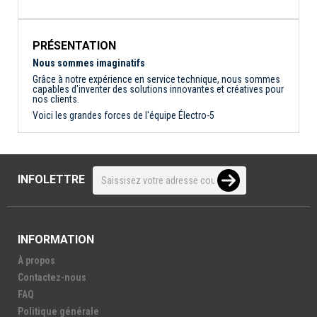
PRÉSENTATION
Nous sommes imaginatifs
Grâce à notre expérience en service technique, nous sommes
capables d'inventer des solutions innovantes et créatives pour
nos clients.
Voici les grandes forces de l'équipe Électro-5
INFOLETTRE
INFORMATION
À propos
Contactez-nous
FAQ
Politique générale