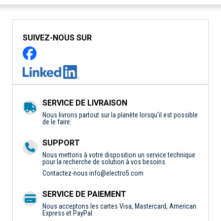
SUIVEZ-NOUS SUR
SERVICE DE LIVRAISON
Nous livrons partout sur la planète lorsqu'il est possible
de le faire.
SUPPORT
Nous mettons à votre disposition un service technique
pour la recherche de solution à vos besoins.
Contactez-nous
info@electro5.com
SERVICE DE PAIEMENT
Nous acceptons les cartes Visa, Mastercard, American
Express et PayPal.