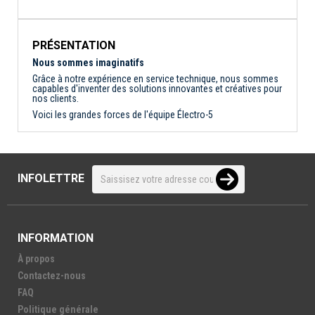
PRÉSENTATION
Nous sommes imaginatifs
Grâce à notre expérience en service technique, nous sommes
capables d'inventer des solutions innovantes et créatives pour
nos clients.
Voici les grandes forces de l'équipe Électro-5
INFOLETTRE
INFORMATION
À propos
Contactez-nous
FAQ
Politique générale