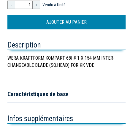
-
+
Vendu à Unité
Description
WERA KRAFTFORM KOMPAKT 68I # 1 X 154 MM INTER-
CHANGEABLE BLADE (SQ.HEAD) FOR KK VDE
Caractéristiques de base
Infos supplémentaires