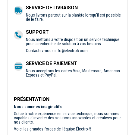
SERVICE DE LIVRAISON
Nous livrons partout sur la planète lorsqu'il est possible
de le faire.
SUPPORT
Nous mettons à votre disposition un service technique
pour la recherche de solution à vos besoins.
Contactez-nous
info@electro5.com
SERVICE DE PAIEMENT
Nous acceptons les cartes Visa, Mastercard, American
Express et PayPal.
PRÉSENTATION
Nous sommes imaginatifs
Grâce à notre expérience en service technique, nous sommes
capables d'inventer des solutions innovantes et créatives pour
nos clients.
Voici les grandes forces de l'équipe Électro-5