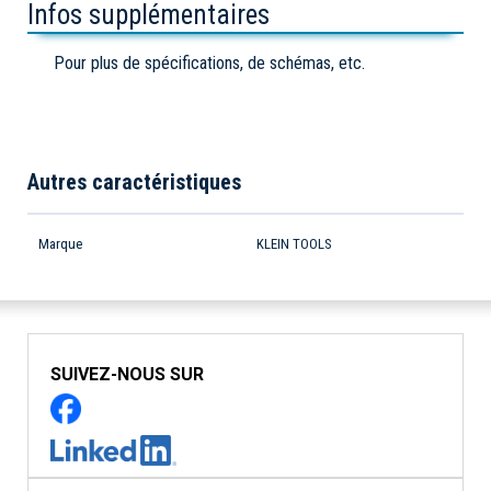
Infos supplémentaires
Pour plus de spécifications, de schémas, etc.
Autres caractéristiques
Marque
KLEIN TOOLS
SUIVEZ-NOUS SUR