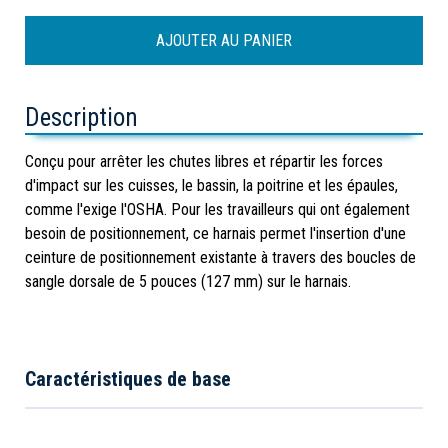
Description
Conçu pour arrêter les chutes libres et répartir les forces
d'impact sur les cuisses, le bassin, la poitrine et les épaules,
comme l'exige l'OSHA. Pour les travailleurs qui ont également
besoin de positionnement, ce harnais permet l'insertion d'une
ceinture de positionnement existante à travers des boucles de
sangle dorsale de 5 pouces (127 mm) sur le harnais.
Caractéristiques de base