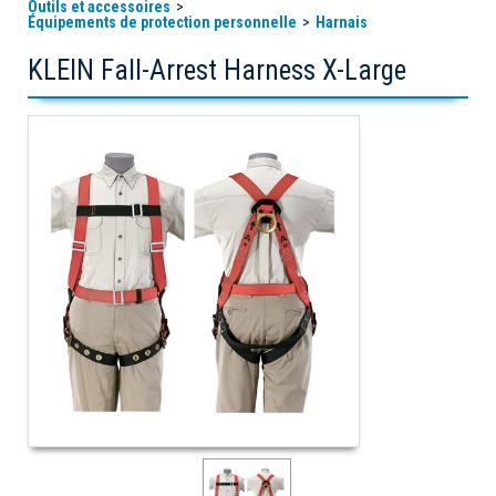
Outils et accessoires
Équipements de protection personnelle
Harnais
KLEIN Fall-Arrest Harness X-Large