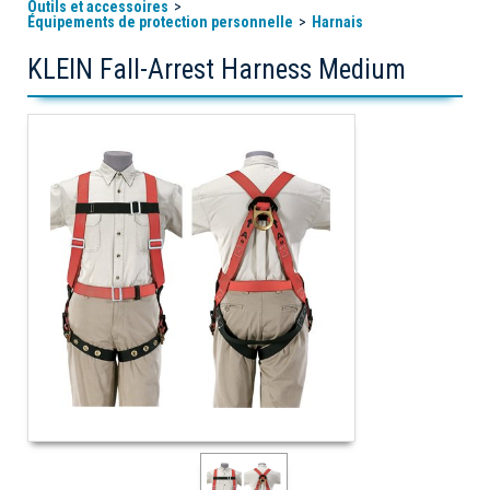
Outils et accessoires
Équipements de protection personnelle
Harnais
KLEIN Fall-Arrest Harness Medium