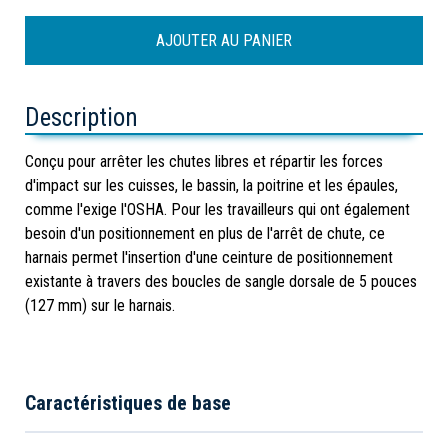
Description
Conçu pour arrêter les chutes libres et répartir les forces
d'impact sur les cuisses, le bassin, la poitrine et les épaules,
comme l'exige l'OSHA. Pour les travailleurs qui ont également
besoin d'un positionnement en plus de l'arrêt de chute, ce
harnais permet l'insertion d'une ceinture de positionnement
existante à travers des boucles de sangle dorsale de 5 pouces
(127 mm) sur le harnais.
Caractéristiques de base