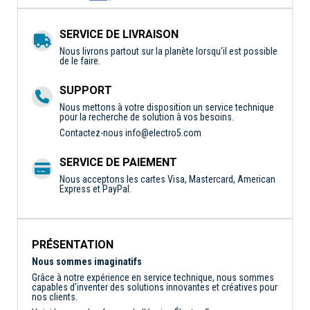
SERVICE DE LIVRAISON
Nous livrons partout sur la planète lorsqu'il est possible
de le faire.
SUPPORT
Nous mettons à votre disposition un service technique
pour la recherche de solution à vos besoins.
Contactez-nous
info@electro5.com
SERVICE DE PAIEMENT
Nous acceptons les cartes Visa, Mastercard, American
Express et PayPal.
PRÉSENTATION
Nous sommes imaginatifs
Grâce à notre expérience en service technique, nous sommes
capables d'inventer des solutions innovantes et créatives pour
nos clients.