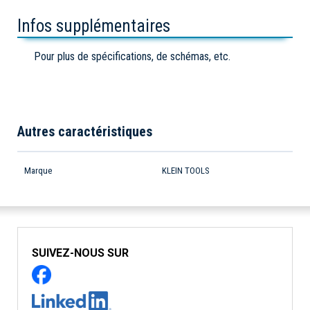
Infos supplémentaires
Pour plus de spécifications, de schémas, etc.
Autres caractéristiques
Marque
KLEIN TOOLS
SUIVEZ-NOUS SUR