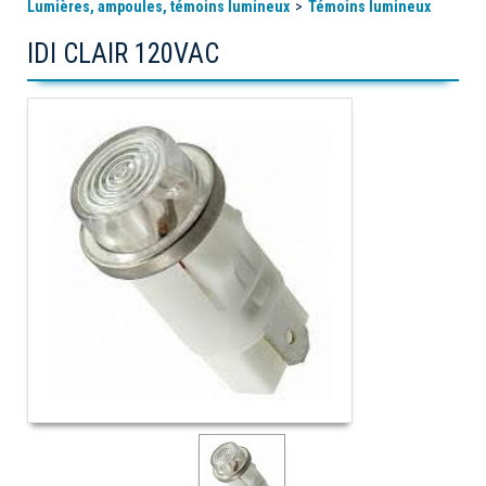
Lumières, ampoules, témoins lumineux
Témoins lumineux
IDI CLAIR 120VAC