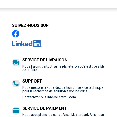
SUIVEZ-NOUS SUR
SERVICE DE LIVRAISON
Nous livrons partout sur la planète lorsqu'il est possible
de le faire.
SUPPORT
Nous mettons à votre disposition un service technique
pour la recherche de solution à vos besoins.
Contactez-nous
info@electro5.com
SERVICE DE PAIEMENT
Nous acceptons les cartes Visa, Mastercard, American