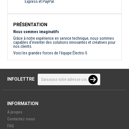
Express et PayPal.
PRÉSENTATION
Nous sommes imaginatifs
Grâce à notre expérience en service technique, nous sommes
capables d'inventer des solutions innovantes et créatives pour
nos clients.
Voici les grandes forces de l'équipe Électro-5
INFOLETTRE
INFORMATION
À propos
Contactez-nous
FAQ