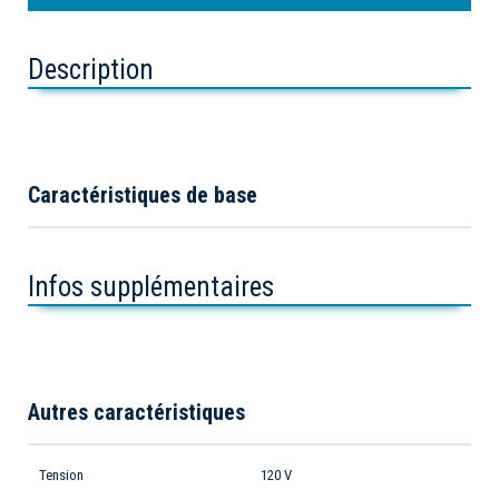
Description
Caractéristiques de base
Infos supplémentaires
Autres caractéristiques
Tension
120 V