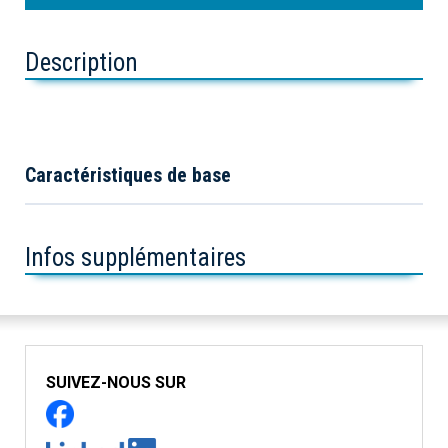
Description
Caractéristiques de base
Infos supplémentaires
SUIVEZ-NOUS SUR