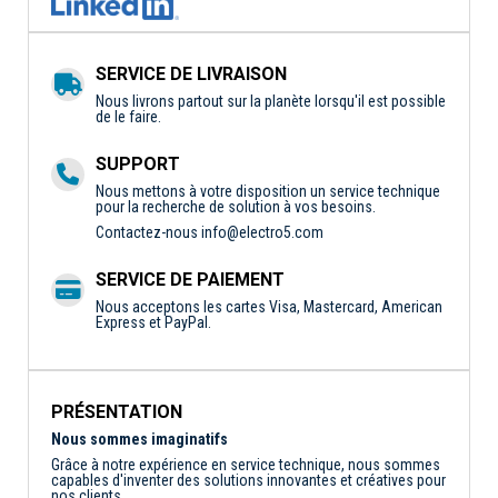
SERVICE DE LIVRAISON
Nous livrons partout sur la planète lorsqu'il est possible
de le faire.
SUPPORT
Nous mettons à votre disposition un service technique
pour la recherche de solution à vos besoins.
Contactez-nous
info@electro5.com
SERVICE DE PAIEMENT
Nous acceptons les cartes Visa, Mastercard, American
Express et PayPal.
PRÉSENTATION
Nous sommes imaginatifs
Grâce à notre expérience en service technique, nous sommes
capables d'inventer des solutions innovantes et créatives pour
nos clients.