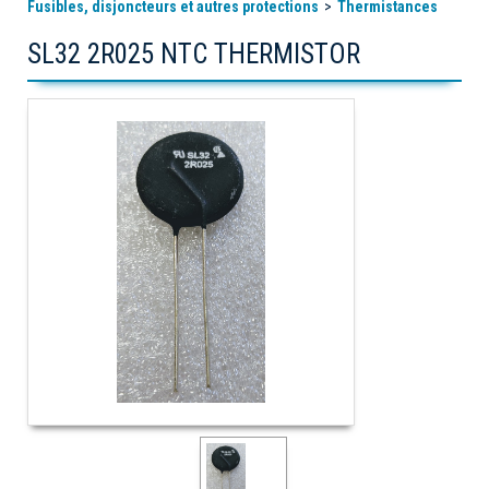
Fusibles, disjoncteurs et autres protections
Thermistances
SL32 2R025 NTC THERMISTOR