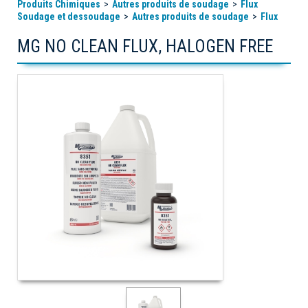
Produits Chimiques
Autres produits de soudage
Flux
Soudage et dessoudage
Autres produits de soudage
Flux
MG NO CLEAN FLUX, HALOGEN FREE