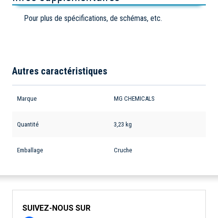
Pour plus de spécifications, de schémas, etc.
Autres caractéristiques
Marque
MG CHEMICALS
Quantité
3,23 kg
Emballage
Cruche
SUIVEZ-NOUS SUR