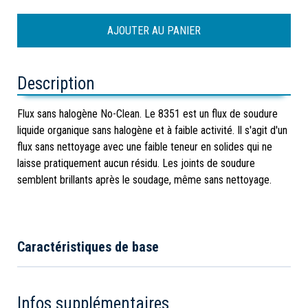
Description
Flux sans halogène No-Clean. Le 8351 est un flux de soudure
liquide organique sans halogène et à faible activité. Il s'agit d'un
flux sans nettoyage avec une faible teneur en solides qui ne
laisse pratiquement aucun résidu. Les joints de soudure
semblent brillants après le soudage, même sans nettoyage.
Caractéristiques de base
Infos supplémentaires