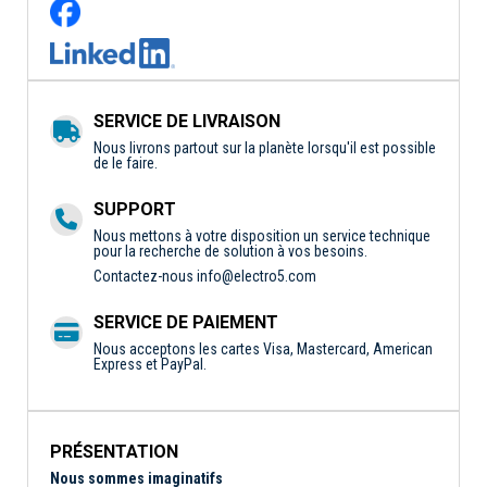
SERVICE DE LIVRAISON
Nous livrons partout sur la planète lorsqu'il est possible
de le faire.
SUPPORT
Nous mettons à votre disposition un service technique
pour la recherche de solution à vos besoins.
Contactez-nous
info@electro5.com
SERVICE DE PAIEMENT
Nous acceptons les cartes Visa, Mastercard, American
Express et PayPal.
PRÉSENTATION
Nous sommes imaginatifs