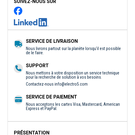
SUIVEZ-NOUS SUR
SERVICE DE LIVRAISON
Nous livrons partout sur la planète lorsqu'il est possible
de le faire.
SUPPORT
Nous mettons à votre disposition un service technique
pour la recherche de solution à vos besoins.
Contactez-nous
info@electro5.com
SERVICE DE PAIEMENT
Nous acceptons les cartes Visa, Mastercard, American
Express et PayPal.
PRÉSENTATION