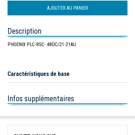
Description
PHOENIX PLC-RSC- 48DC/21-21AU
Caractéristiques de base
Infos supplémentaires