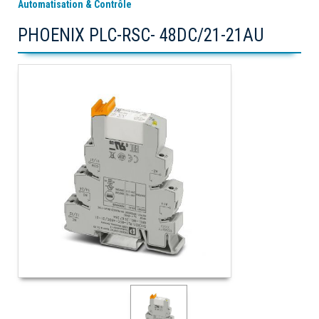
Automatisation & Contrôle
PHOENIX PLC-RSC- 48DC/21-21AU