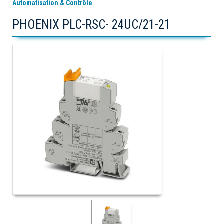
Automatisation & Contrôle
PHOENIX PLC-RSC- 24UC/21-21