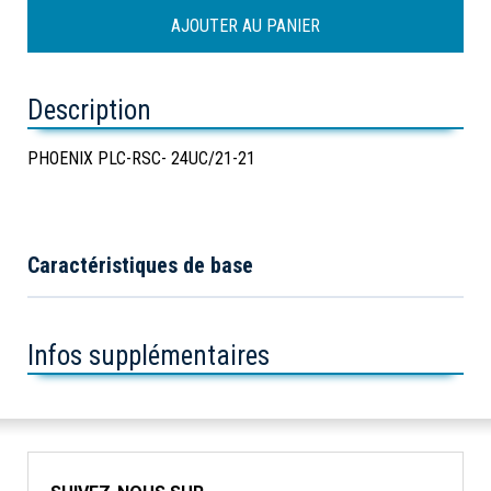
Description
PHOENIX PLC-RSC- 24UC/21-21
Caractéristiques de base
Infos supplémentaires