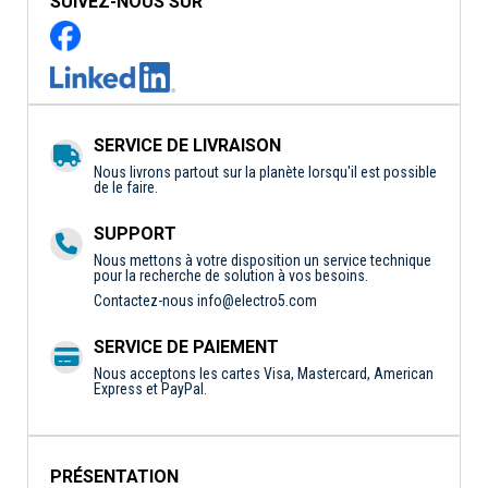
SUIVEZ-NOUS SUR
SERVICE DE LIVRAISON
Nous livrons partout sur la planète lorsqu'il est possible
de le faire.
SUPPORT
Nous mettons à votre disposition un service technique
pour la recherche de solution à vos besoins.
Contactez-nous
info@electro5.com
SERVICE DE PAIEMENT
Nous acceptons les cartes Visa, Mastercard, American
Express et PayPal.
PRÉSENTATION