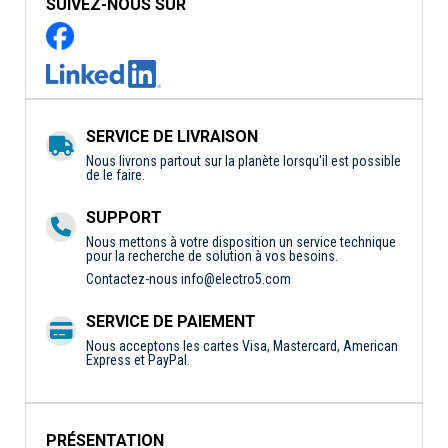
SUIVEZ-NOUS SUR
SERVICE DE LIVRAISON
Nous livrons partout sur la planète lorsqu'il est possible
de le faire.
SUPPORT
Nous mettons à votre disposition un service technique
pour la recherche de solution à vos besoins.
Contactez-nous
info@electro5.com
SERVICE DE PAIEMENT
Nous acceptons les cartes Visa, Mastercard, American
Express et PayPal.
PRÉSENTATION