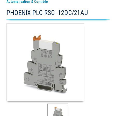
Automatisation & Contrôle
PHOENIX PLC-RSC- 12DC/21AU