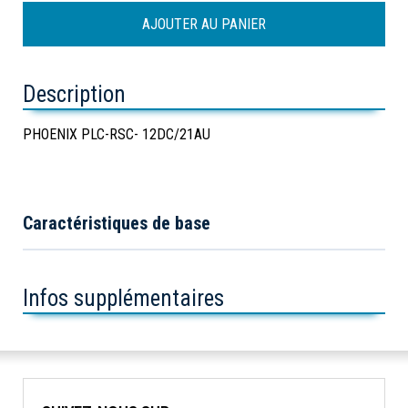
Description
PHOENIX PLC-RSC- 12DC/21AU
Caractéristiques de base
Infos supplémentaires