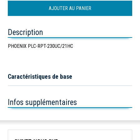
Description
PHOENIX PLC-RPT-230UC/21HC
Caractéristiques de base
Infos supplémentaires