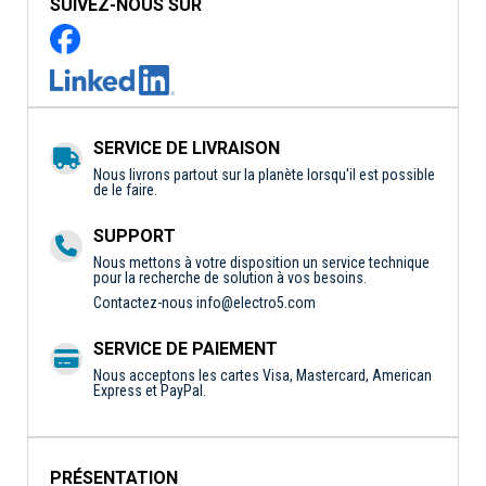
SUIVEZ-NOUS SUR
SERVICE DE LIVRAISON
Nous livrons partout sur la planète lorsqu'il est possible
de le faire.
SUPPORT
Nous mettons à votre disposition un service technique
pour la recherche de solution à vos besoins.
Contactez-nous
info@electro5.com
SERVICE DE PAIEMENT
Nous acceptons les cartes Visa, Mastercard, American
Express et PayPal.
PRÉSENTATION