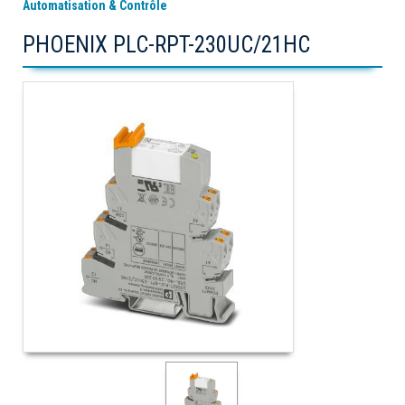
Automatisation & Contrôle
PHOENIX PLC-RPT-230UC/21HC