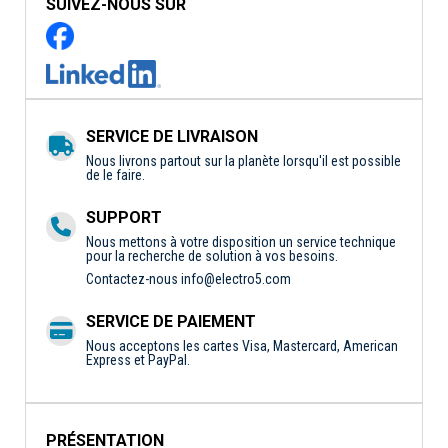
SUIVEZ-NOUS SUR
SERVICE DE LIVRAISON
Nous livrons partout sur la planète lorsqu'il est possible
de le faire.
SUPPORT
Nous mettons à votre disposition un service technique
pour la recherche de solution à vos besoins.
Contactez-nous
info@electro5.com
SERVICE DE PAIEMENT
Nous acceptons les cartes Visa, Mastercard, American
Express et PayPal.
PRÉSENTATION