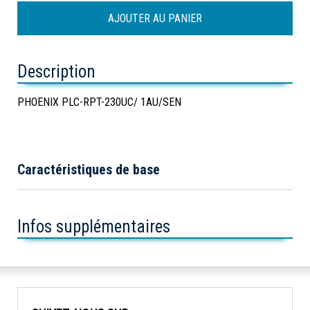
Description
PHOENIX PLC-RPT-230UC/ 1AU/SEN
Caractéristiques de base
Infos supplémentaires