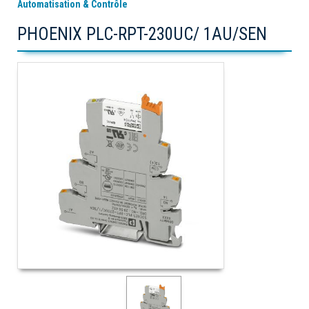
Automatisation & Contrôle
PHOENIX PLC-RPT-230UC/ 1AU/SEN