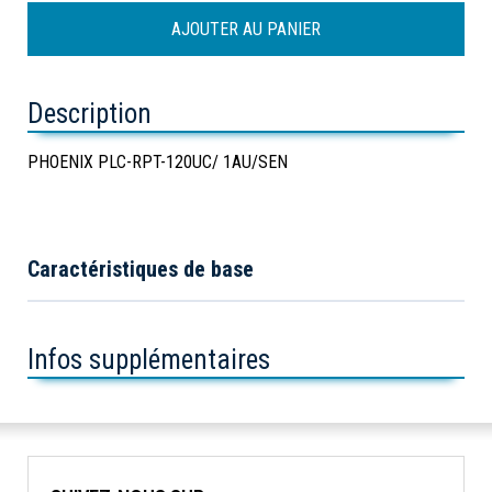
Description
PHOENIX PLC-RPT-120UC/ 1AU/SEN
Caractéristiques de base
Infos supplémentaires