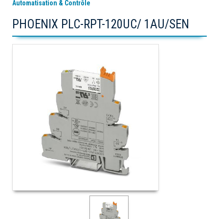
Automatisation & Contrôle
PHOENIX PLC-RPT-120UC/ 1AU/SEN