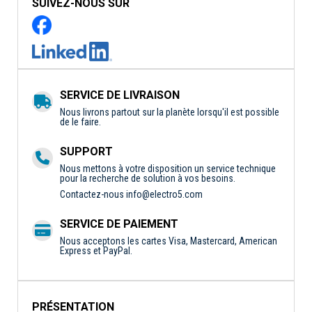
SUIVEZ-NOUS SUR
SERVICE DE LIVRAISON
Nous livrons partout sur la planète lorsqu'il est possible
de le faire.
SUPPORT
Nous mettons à votre disposition un service technique
pour la recherche de solution à vos besoins.
Contactez-nous
info@electro5.com
SERVICE DE PAIEMENT
Nous acceptons les cartes Visa, Mastercard, American
Express et PayPal.
PRÉSENTATION