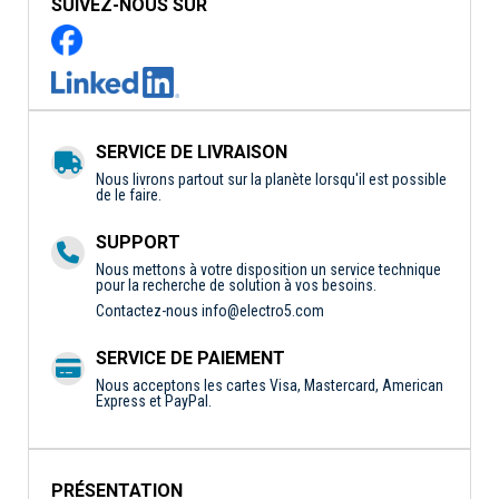
SUIVEZ-NOUS SUR
SERVICE DE LIVRAISON
Nous livrons partout sur la planète lorsqu'il est possible
de le faire.
SUPPORT
Nous mettons à votre disposition un service technique
pour la recherche de solution à vos besoins.
Contactez-nous
info@electro5.com
SERVICE DE PAIEMENT
Nous acceptons les cartes Visa, Mastercard, American
Express et PayPal.
PRÉSENTATION