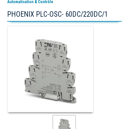
Automatisation & Contrôle
PHOENIX PLC-OSC- 60DC/220DC/1