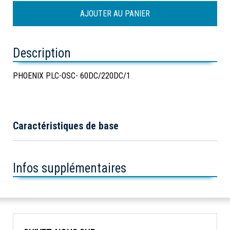
Description
PHOENIX PLC-OSC- 60DC/220DC/1
Caractéristiques de base
Infos supplémentaires