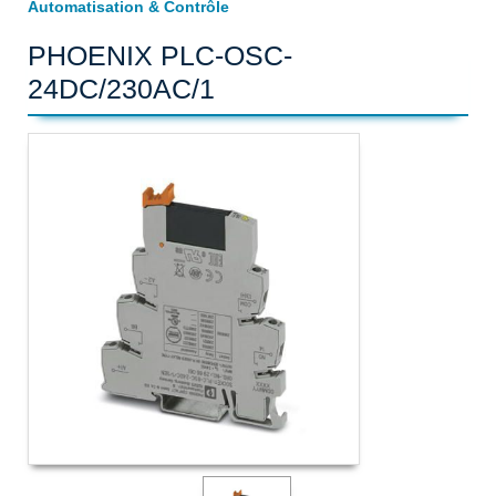
Automatisation & Contrôle
PHOENIX PLC-OSC-
24DC/230AC/1