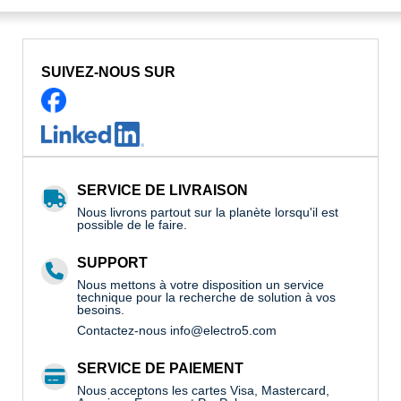
SUIVEZ-NOUS SUR
SERVICE DE LIVRAISON
Nous livrons partout sur la planète lorsqu'il est
possible de le faire.
SUPPORT
Nous mettons à votre disposition un service
technique pour la recherche de solution à vos
besoins.
Contactez-nous
info@electro5.com
SERVICE DE PAIEMENT
Nous acceptons les cartes Visa, Mastercard,