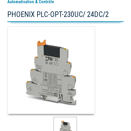
Automatisation & Contrôle
PHOENIX PLC-OPT-230UC/ 24DC/2