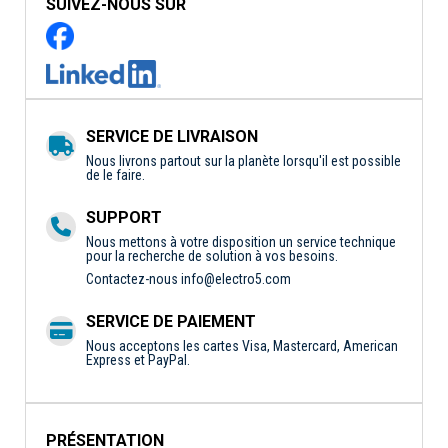
SUIVEZ-NOUS SUR
SERVICE DE LIVRAISON
Nous livrons partout sur la planète lorsqu'il est possible
de le faire.
SUPPORT
Nous mettons à votre disposition un service technique
pour la recherche de solution à vos besoins.
Contactez-nous
info@electro5.com
SERVICE DE PAIEMENT
Nous acceptons les cartes Visa, Mastercard, American
Express et PayPal.
PRÉSENTATION