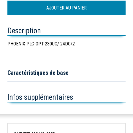
Description
PHOENIX PLC-OPT-230UC/ 24DC/2
Caractéristiques de base
Infos supplémentaires