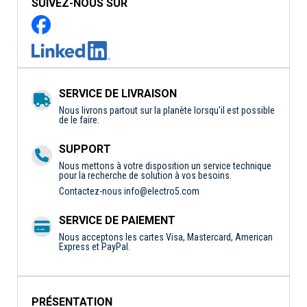
SUIVEZ-NOUS SUR
SERVICE DE LIVRAISON
Nous livrons partout sur la planète lorsqu'il est possible
de le faire.
SUPPORT
Nous mettons à votre disposition un service technique
pour la recherche de solution à vos besoins.
Contactez-nous
info@electro5.com
SERVICE DE PAIEMENT
Nous acceptons les cartes Visa, Mastercard, American
Express et PayPal.
PRÉSENTATION