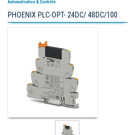
Automatisation & Contrôle
PHOENIX PLC-OPT- 24DC/ 48DC/100