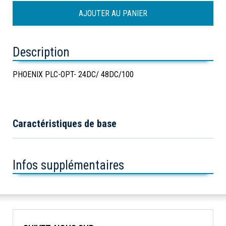
Description
PHOENIX PLC-OPT- 24DC/ 48DC/100
Caractéristiques de base
Infos supplémentaires