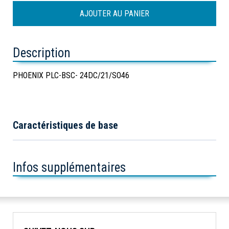
Description
PHOENIX PLC-BSC- 24DC/21/SO46
Caractéristiques de base
Infos supplémentaires