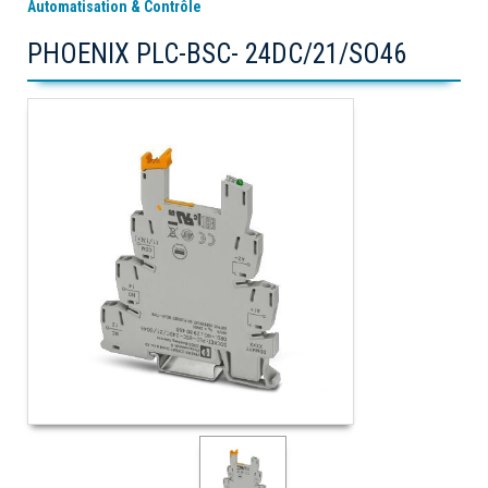
Automatisation & Contrôle
PHOENIX PLC-BSC- 24DC/21/SO46