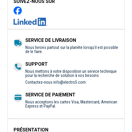
SUIVEZ-NOUS SUR
SERVICE DE LIVRAISON
Nous livrons partout sur la planète lorsqu'il est possible
de le faire.
SUPPORT
Nous mettons à votre disposition un service technique
pour la recherche de solution à vos besoins.
Contactez-nous
info@electro5.com
SERVICE DE PAIEMENT
Nous acceptons les cartes Visa, Mastercard, American
Express et PayPal.
PRÉSENTATION