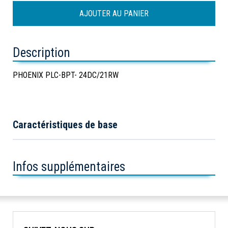
Description
PHOENIX PLC-BPT- 24DC/21RW
Caractéristiques de base
Infos supplémentaires