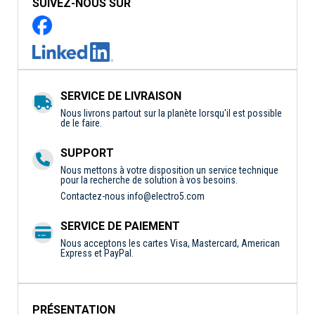
SUIVEZ-NOUS SUR
SERVICE DE LIVRAISON
Nous livrons partout sur la planète lorsqu'il est possible
de le faire.
SUPPORT
Nous mettons à votre disposition un service technique
pour la recherche de solution à vos besoins.
Contactez-nous
info@electro5.com
SERVICE DE PAIEMENT
Nous acceptons les cartes Visa, Mastercard, American
Express et PayPal.
PRÉSENTATION