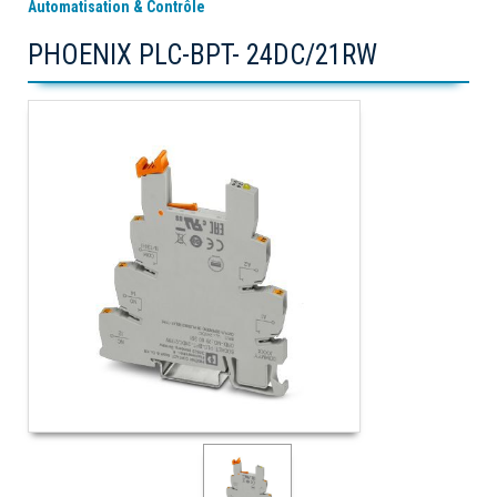
Automatisation & Contrôle
PHOENIX PLC-BPT- 24DC/21RW