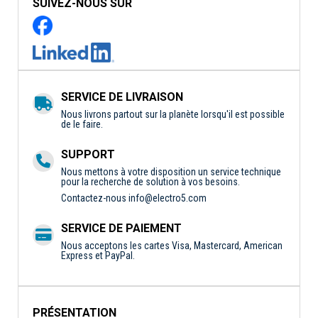
SUIVEZ-NOUS SUR
SERVICE DE LIVRAISON
Nous livrons partout sur la planète lorsqu'il est possible
de le faire.
SUPPORT
Nous mettons à votre disposition un service technique
pour la recherche de solution à vos besoins.
Contactez-nous
info@electro5.com
SERVICE DE PAIEMENT
Nous acceptons les cartes Visa, Mastercard, American
Express et PayPal.
PRÉSENTATION