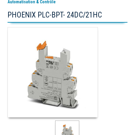
Automatisation & Contrôle
PHOENIX PLC-BPT- 24DC/21HC