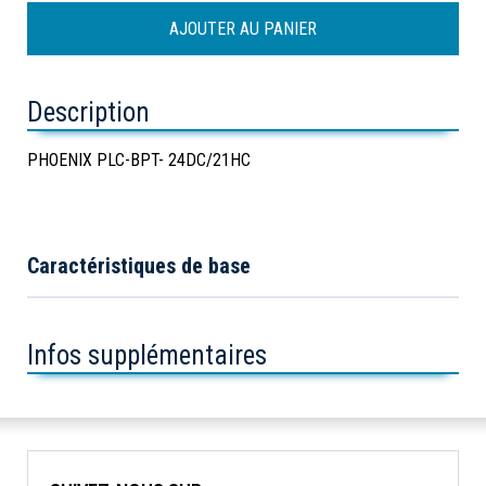
Description
PHOENIX PLC-BPT- 24DC/21HC
Caractéristiques de base
Infos supplémentaires