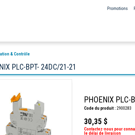
Promotions
ation & Contrôle
IX PLC-BPT- 24DC/21-21
PHOENIX PLC-B
Code du produit :
2900283
30,35 $
Contactez-nous pour conna
le délai de livraison