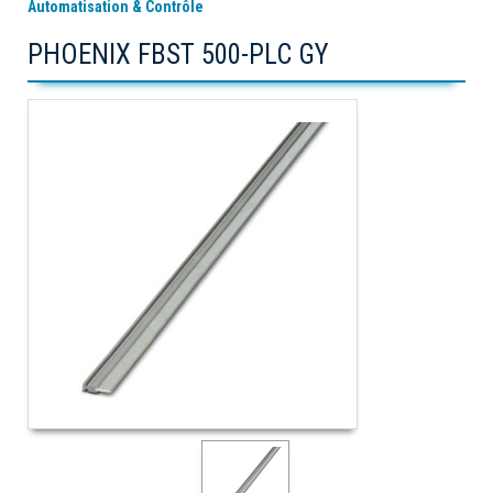
Automatisation & Contrôle
PHOENIX FBST 500-PLC GY