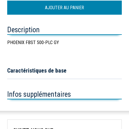
Description
PHOENIX FBST 500-PLC GY
Caractéristiques de base
Infos supplémentaires