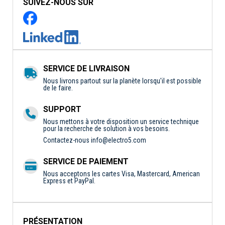
SUIVEZ-NOUS SUR
SERVICE DE LIVRAISON
Nous livrons partout sur la planète lorsqu'il est possible
de le faire.
SUPPORT
Nous mettons à votre disposition un service technique
pour la recherche de solution à vos besoins.
Contactez-nous
info@electro5.com
SERVICE DE PAIEMENT
Nous acceptons les cartes Visa, Mastercard, American
Express et PayPal.
PRÉSENTATION