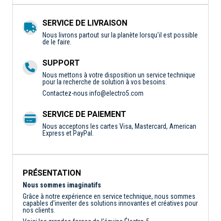
SERVICE DE LIVRAISON
Nous livrons partout sur la planète lorsqu'il est possible
de le faire.
SUPPORT
Nous mettons à votre disposition un service technique
pour la recherche de solution à vos besoins.
Contactez-nous
info@electro5.com
SERVICE DE PAIEMENT
Nous acceptons les cartes Visa, Mastercard, American
Express et PayPal.
PRÉSENTATION
Nous sommes imaginatifs
Grâce à notre expérience en service technique, nous sommes
capables d'inventer des solutions innovantes et créatives pour
nos clients.