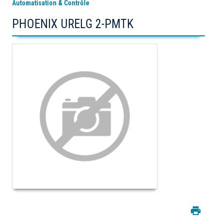
Automatisation & Contrôle
PHOENIX URELG 2-PMTK