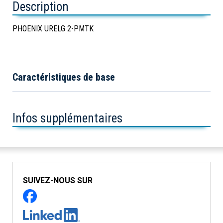
Description
PHOENIX URELG 2-PMTK
Caractéristiques de base
Infos supplémentaires
SUIVEZ-NOUS SUR