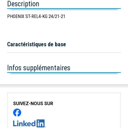
Description
PHOENIX ST-REL4-KG 24/21-21
Caractéristiques de base
Infos supplémentaires
SUIVEZ-NOUS SUR