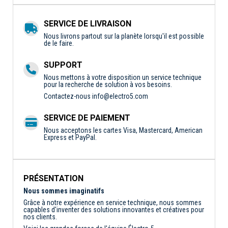
SERVICE DE LIVRAISON
Nous livrons partout sur la planète lorsqu'il est possible
de le faire.
SUPPORT
Nous mettons à votre disposition un service technique
pour la recherche de solution à vos besoins.
Contactez-nous
info@electro5.com
SERVICE DE PAIEMENT
Nous acceptons les cartes Visa, Mastercard, American
Express et PayPal.
PRÉSENTATION
Nous sommes imaginatifs
Grâce à notre expérience en service technique, nous sommes
capables d'inventer des solutions innovantes et créatives pour
nos clients.