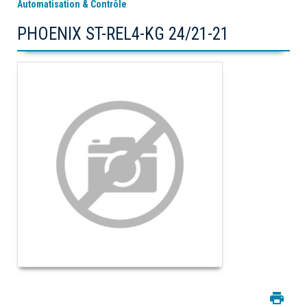
Automatisation & Contrôle
PHOENIX ST-REL4-KG 24/21-21