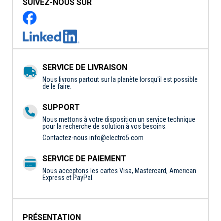
SUIVEZ-NOUS SUR
SERVICE DE LIVRAISON
Nous livrons partout sur la planète lorsqu'il est possible
de le faire.
SUPPORT
Nous mettons à votre disposition un service technique
pour la recherche de solution à vos besoins.
Contactez-nous
info@electro5.com
SERVICE DE PAIEMENT
Nous acceptons les cartes Visa, Mastercard, American
Express et PayPal.
PRÉSENTATION