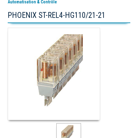
Automatisation & Contrôle
PHOENIX ST-REL4-HG110/21-21