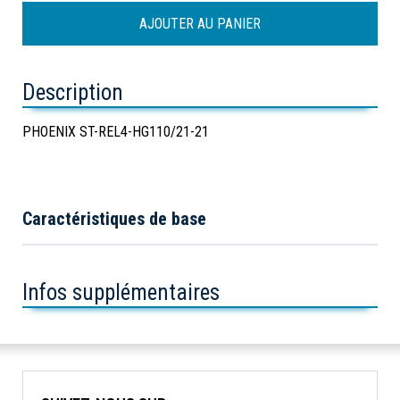
Description
PHOENIX ST-REL4-HG110/21-21
Caractéristiques de base
Infos supplémentaires