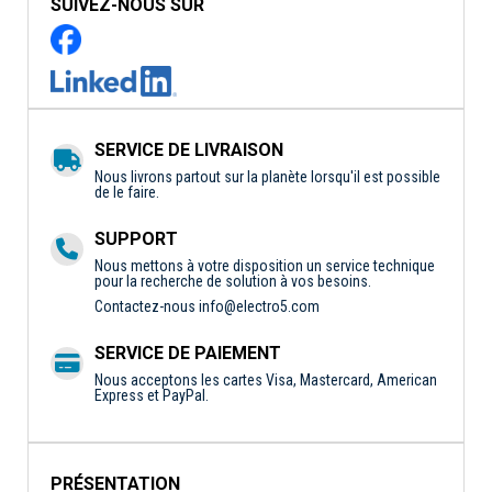
SUIVEZ-NOUS SUR
SERVICE DE LIVRAISON
Nous livrons partout sur la planète lorsqu'il est possible
de le faire.
SUPPORT
Nous mettons à votre disposition un service technique
pour la recherche de solution à vos besoins.
Contactez-nous
info@electro5.com
SERVICE DE PAIEMENT
Nous acceptons les cartes Visa, Mastercard, American
Express et PayPal.
PRÉSENTATION