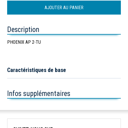
Description
PHOENIX AP 2-TU
Caractéristiques de base
Infos supplémentaires