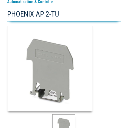
Automatisation & Contrôle
PHOENIX AP 2-TU