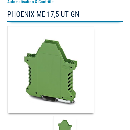
Automatisation & Contrôle
PHOENIX ME 17,5 UT GN