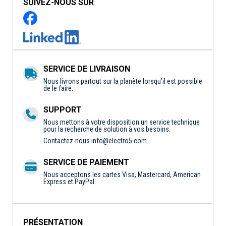
SUIVEZ-NOUS SUR
SERVICE DE LIVRAISON
Nous livrons partout sur la planète lorsqu'il est possible
de le faire.
SUPPORT
Nous mettons à votre disposition un service technique
pour la recherche de solution à vos besoins.
Contactez-nous
info@electro5.com
SERVICE DE PAIEMENT
Nous acceptons les cartes Visa, Mastercard, American
Express et PayPal.
PRÉSENTATION