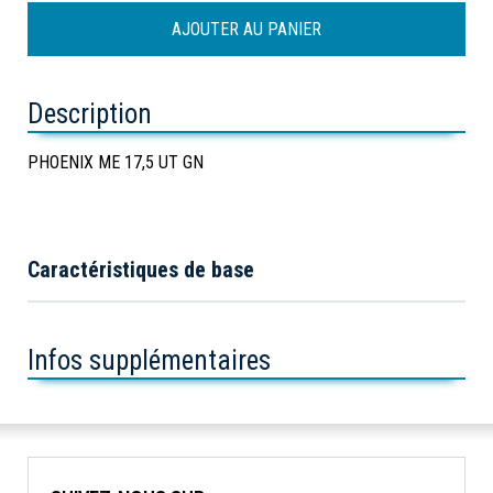
Description
PHOENIX ME 17,5 UT GN
Caractéristiques de base
Infos supplémentaires