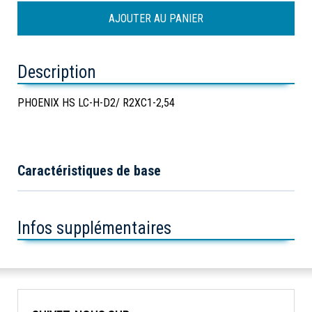
Description
PHOENIX HS LC-H-D2/ R2XC1-2,54
Caractéristiques de base
Infos supplémentaires