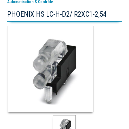
Automatisation & Contrôle
PHOENIX HS LC-H-D2/ R2XC1-2,54