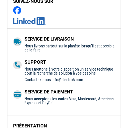
SUIVEZ-NOUS SUR
SERVICE DE LIVRAISON
Nous livrons partout sur la planète lorsqu'il est possible
de le faire.
SUPPORT
Nous mettons à votre disposition un service technique
pour la recherche de solution à vos besoins.
Contactez-nous
info@electro5.com
SERVICE DE PAIEMENT
Nous acceptons les cartes Visa, Mastercard, American
Express et PayPal.
PRÉSENTATION