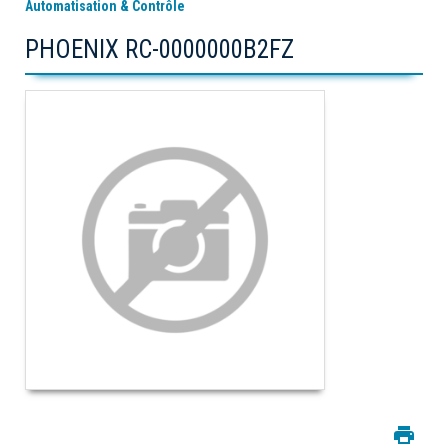
Automatisation & Contrôle
PHOENIX RC-0000000B2FZ