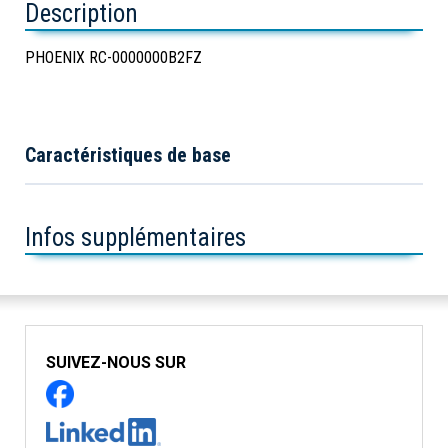
Description
PHOENIX RC-0000000B2FZ
Caractéristiques de base
Infos supplémentaires
SUIVEZ-NOUS SUR