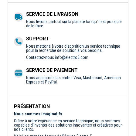
SERVICE DE LIVRAISON
Nous livrons partout sur la planète lorsqu'il est possible
de le faire.
SUPPORT
Nous mettons à votre disposition un service technique
pour la recherche de solution à vos besoins.
Contactez-nous
info@electro5.com
SERVICE DE PAIEMENT
Nous acceptons les cartes Visa, Mastercard, American
Express et PayPal.
PRÉSENTATION
Nous sommes imaginatifs
Grâce à notre expérience en service technique, nous sommes
capables d'inventer des solutions innovantes et créatives pour
nos clients.