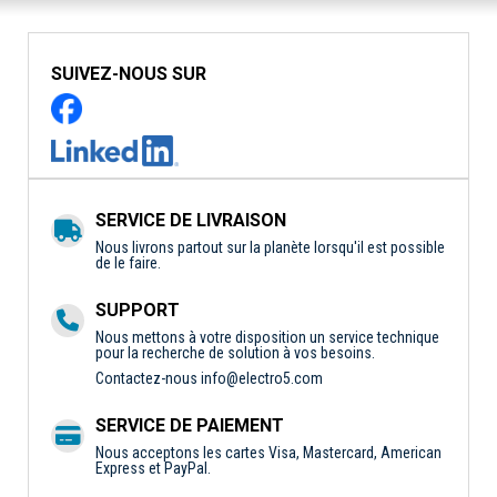
SUIVEZ-NOUS SUR
SERVICE DE LIVRAISON
Nous livrons partout sur la planète lorsqu'il est possible
de le faire.
SUPPORT
Nous mettons à votre disposition un service technique
pour la recherche de solution à vos besoins.
Contactez-nous
info@electro5.com
SERVICE DE PAIEMENT
Nous acceptons les cartes Visa, Mastercard, American
Express et PayPal.