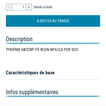
-
+
Vendu à Unité
Description
PHOENIX SACCBP-FS-8CON-M16/2,0-PUR SCO
Caractéristiques de base
Infos supplémentaires