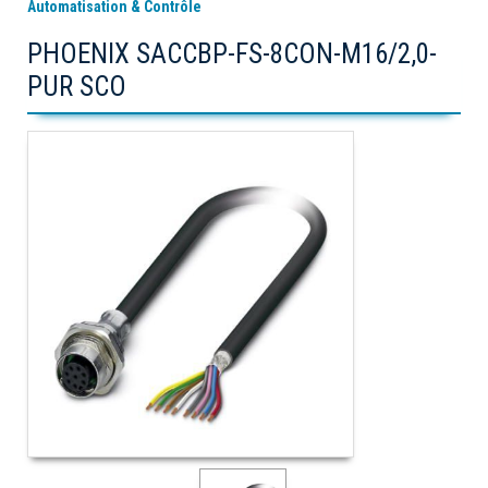
Automatisation & Contrôle
PHOENIX SACCBP-FS-8CON-M16/2,0-
PUR SCO