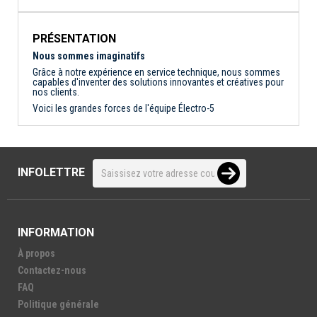
PRÉSENTATION
Nous sommes imaginatifs
Grâce à notre expérience en service technique, nous sommes
capables d'inventer des solutions innovantes et créatives pour
nos clients.
Voici les grandes forces de l'équipe Électro-5
INFOLETTRE
INFORMATION
À propos
Contactez-nous
FAQ
Politique générale