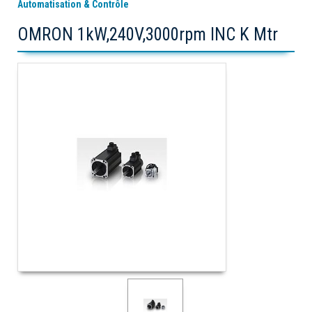
Automatisation & Contrôle
OMRON 1kW,240V,3000rpm INC K Mtr