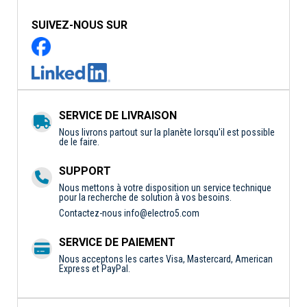
SUIVEZ-NOUS SUR
SERVICE DE LIVRAISON
Nous livrons partout sur la planète lorsqu'il est possible
de le faire.
SUPPORT
Nous mettons à votre disposition un service technique
pour la recherche de solution à vos besoins.
Contactez-nous
info@electro5.com
SERVICE DE PAIEMENT
Nous acceptons les cartes Visa, Mastercard, American
Express et PayPal.