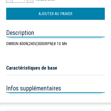
Description
OMRON 400W,240V,3000RPM,B 1S Mtr
Caractéristiques de base
Infos supplémentaires