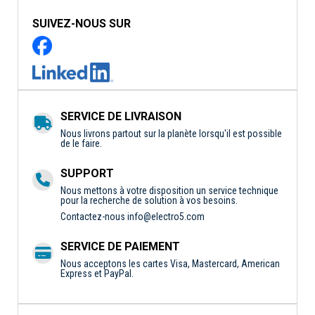
SUIVEZ-NOUS SUR
SERVICE DE LIVRAISON
Nous livrons partout sur la planète lorsqu'il est possible
de le faire.
SUPPORT
Nous mettons à votre disposition un service technique
pour la recherche de solution à vos besoins.
Contactez-nous
info@electro5.com
SERVICE DE PAIEMENT
Nous acceptons les cartes Visa, Mastercard, American
Express et PayPal.