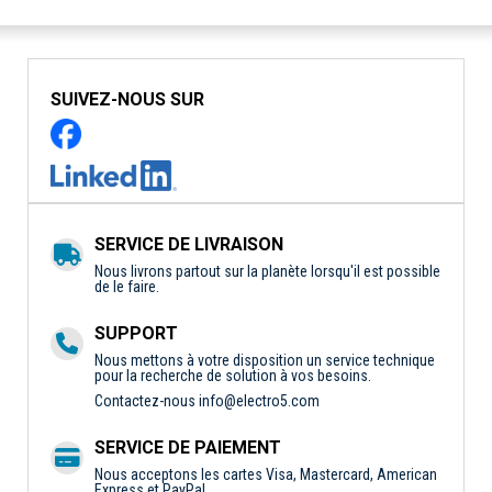
SUIVEZ-NOUS SUR
SERVICE DE LIVRAISON
Nous livrons partout sur la planète lorsqu'il est possible
de le faire.
SUPPORT
Nous mettons à votre disposition un service technique
pour la recherche de solution à vos besoins.
Contactez-nous
info@electro5.com
SERVICE DE PAIEMENT
Nous acceptons les cartes Visa, Mastercard, American
Express et PayPal.