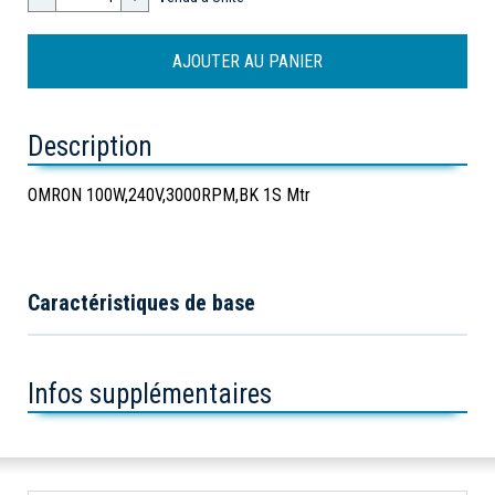
Description
OMRON 100W,240V,3000RPM,BK 1S Mtr
Caractéristiques de base
Infos supplémentaires