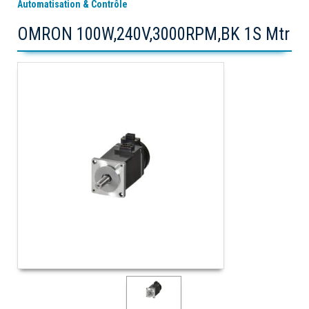
Automatisation & Contrôle
OMRON 100W,240V,3000RPM,BK 1S Mtr