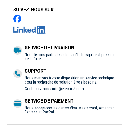
SUIVEZ-NOUS SUR
SERVICE DE LIVRAISON
Nous livrons partout sur la planète lorsqu'il est possible
de le faire.
SUPPORT
Nous mettons à votre disposition un service technique
pour la recherche de solution à vos besoins.
Contactez-nous
info@electro5.com
SERVICE DE PAIEMENT
Nous acceptons les cartes Visa, Mastercard, American
Express et PayPal.