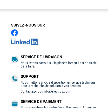
SUIVEZ-NOUS SUR
SERVICE DE LIVRAISON
Nous livrons partout sur la planète lorsqu'il est possible
de le faire.
SUPPORT
Nous mettons à votre disposition un service technique
pour la recherche de solution à vos besoins.
Contactez-nous
info@electro5.com
SERVICE DE PAIEMENT
Nous acceptons les cartes Visa, Mastercard, American