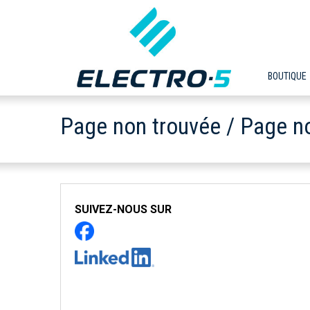
BOUTIQUE
Page non trouvée / Page n
SUIVEZ-NOUS SUR