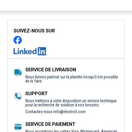
SUIVEZ-NOUS SUR
SERVICE DE LIVRAISON
Nous livrons partout sur la planète lorsqu'il est possible
de le faire.
SUPPORT
Nous mettons à votre disposition un service technique
pour la recherche de solution à vos besoins.
Contactez-nous
info@electro5.com
SERVICE DE PAIEMENT
Nous acceptons les cartes Visa, Mastercard, American