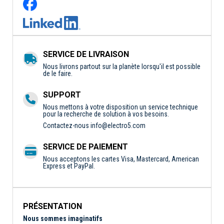
SERVICE DE LIVRAISON
Nous livrons partout sur la planète lorsqu'il est possible
de le faire.
SUPPORT
Nous mettons à votre disposition un service technique
pour la recherche de solution à vos besoins.
Contactez-nous
info@electro5.com
SERVICE DE PAIEMENT
Nous acceptons les cartes Visa, Mastercard, American
Express et PayPal.
PRÉSENTATION
Nous sommes imaginatifs