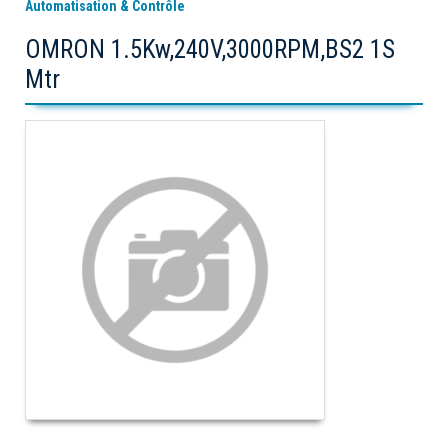
Automatisation & Contrôle
OMRON 1.5Kw,240V,3000RPM,BS2 1S
Mtr