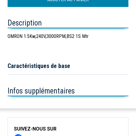
Description
OMRON 1.5Kw,240V,3000RPM,BS2 1S Mtr
Caractéristiques de base
Infos supplémentaires
SUIVEZ-NOUS SUR