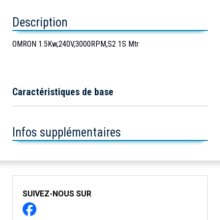
Description
OMRON 1.5Kw,240V,3000RPM,S2 1S Mtr
Caractéristiques de base
Infos supplémentaires
SUIVEZ-NOUS SUR