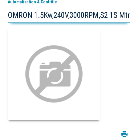
Automatisation & Contrôle
OMRON 1.5Kw,240V,3000RPM,S2 1S Mtr