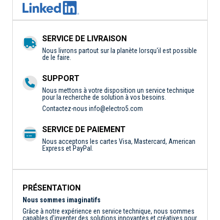
SERVICE DE LIVRAISON
Nous livrons partout sur la planète lorsqu'il est possible
de le faire.
SUPPORT
Nous mettons à votre disposition un service technique
pour la recherche de solution à vos besoins.
Contactez-nous
info@electro5.com
SERVICE DE PAIEMENT
Nous acceptons les cartes Visa, Mastercard, American
Express et PayPal.
PRÉSENTATION
Nous sommes imaginatifs
Grâce à notre expérience en service technique, nous sommes
capables d'inventer des solutions innovantes et créatives pour