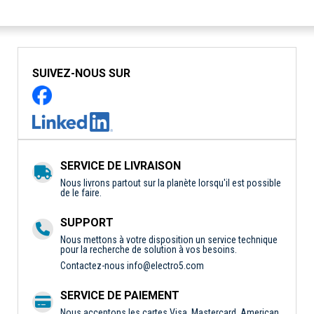
SUIVEZ-NOUS SUR
SERVICE DE LIVRAISON
Nous livrons partout sur la planète lorsqu'il est possible
de le faire.
SUPPORT
Nous mettons à votre disposition un service technique
pour la recherche de solution à vos besoins.
Contactez-nous
info@electro5.com
SERVICE DE PAIEMENT
Nous acceptons les cartes Visa, Mastercard, American