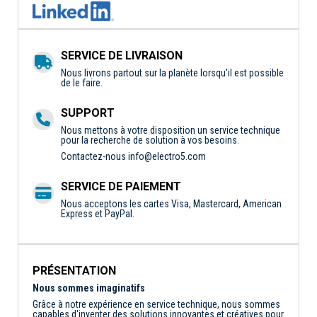
SERVICE DE LIVRAISON
Nous livrons partout sur la planète lorsqu'il est possible
de le faire.
SUPPORT
Nous mettons à votre disposition un service technique
pour la recherche de solution à vos besoins.
Contactez-nous
info@electro5.com
SERVICE DE PAIEMENT
Nous acceptons les cartes Visa, Mastercard, American
Express et PayPal.
PRÉSENTATION
Nous sommes imaginatifs
Grâce à notre expérience en service technique, nous sommes
capables d'inventer des solutions innovantes et créatives pour