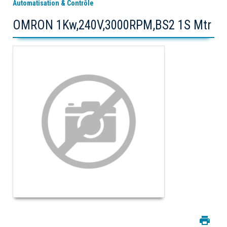
Automatisation & Contrôle
OMRON 1Kw,240V,3000RPM,BS2 1S Mtr