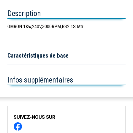
Description
OMRON 1Kw,240V,3000RPM,BS2 1S Mtr
Caractéristiques de base
Infos supplémentaires
SUIVEZ-NOUS SUR