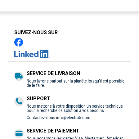
SUIVEZ-NOUS SUR
SERVICE DE LIVRAISON
Nous livrons partout sur la planète lorsqu'il est possible
de le faire.
SUPPORT
Nous mettons à votre disposition un service technique
pour la recherche de solution à vos besoins.
Contactez-nous
info@electro5.com
SERVICE DE PAIEMENT
Nous acceptons les cartes Visa, Mastercard, American