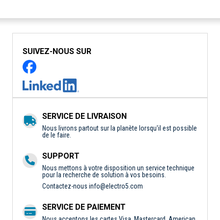
SUIVEZ-NOUS SUR
SERVICE DE LIVRAISON
Nous livrons partout sur la planète lorsqu'il est possible
de le faire.
SUPPORT
Nous mettons à votre disposition un service technique
pour la recherche de solution à vos besoins.
Contactez-nous
info@electro5.com
SERVICE DE PAIEMENT
Nous acceptons les cartes Visa, Mastercard, American