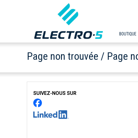
BOUTIQUE
Page non trouvée / Page n
SUIVEZ-NOUS SUR